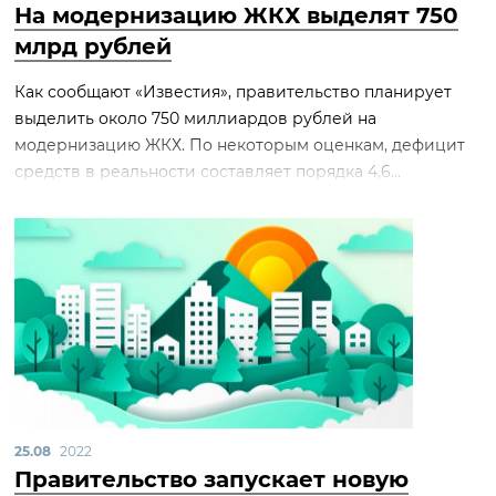
На модернизацию ЖКХ выделят 750
млрд рублей
Как сообщают «Известия», правительство планирует
выделить около 750 миллиардов рублей на
модернизацию ЖКХ. По некоторым оценкам, дефицит
средств в реальности составляет порядка 4,6...
25.08
2022
Правительство запускает новую