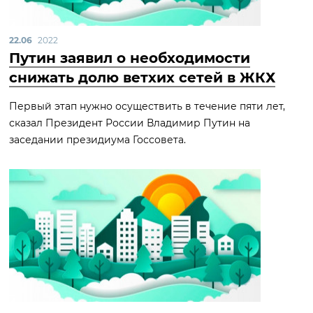
22.06
2022
Путин заявил о необходимости
снижать долю ветхих сетей в ЖКХ
Первый этап нужно осуществить в течение пяти лет,
сказал Президент России Владимир Путин на
заседании президиума Госсовета.