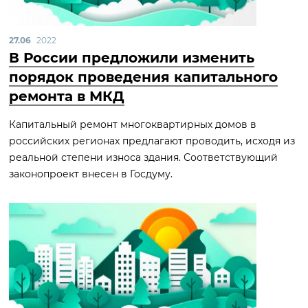
27.06
2022
В России предложили изменить
порядок проведения капитального
ремонта в МКД
Капитальный ремонт многоквартирных домов в
российских регионах предлагают проводить, исходя из
реальной степени износа здания. Соответствующий
законопроект внесен в Госдуму.