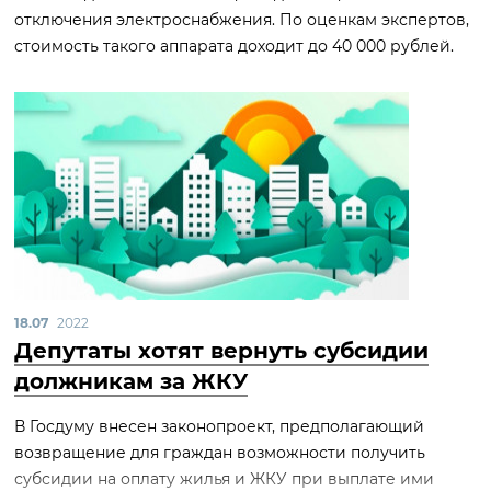
отключения электроснабжения. По оценкам экспертов,
стоимость такого аппарата доходит до 40 000 рублей.
18.07
2022
Депутаты хотят вернуть субсидии
должникам за ЖКУ
В Госдуму внесен законопроект, предполагающий
возвращение для граждан возможности получить
субсидии на оплату жилья и ЖКУ при выплате ими