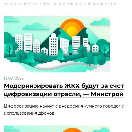
задолженности, образовавшейся за последние три...
15.07
2022
Модернизировать ЖКХ будут за счет
цифровизации отрасли, — Минстрой
Цифровизацию начнут с внедрения «умного города» и
использования дронов.