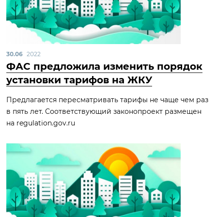
30.06
2022
ФАС предложила изменить порядок
установки тарифов на ЖКУ
Предлагается пересматривать тарифы не чаще чем раз
в пять лет. Соответствующий законопроект размещен
на regulation.gov.ru