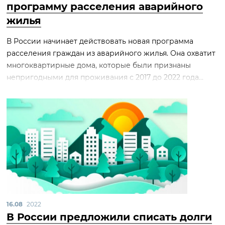
программу расселения аварийного
жилья
В России начинает действовать новая программа
расселения граждан из аварийного жилья. Она охватит
многоквартирные дома, которые были признаны
непригодными для проживания с 2017 до 2022 года...
16.08
2022
В России предложили списать долги