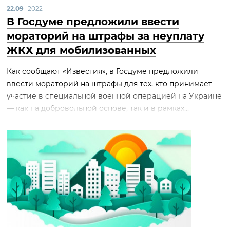
22.09
2022
В Госдуме предложили ввести
мораторий на штрафы за неуплату
ЖКХ для мобилизованных
Как сообщают «Известия», в Госдуме предложили
ввести мораторий на штрафы для тех, кто принимает
участие в специальной военной операцией на Украине
— как на добровольной основе, так и в рамках...