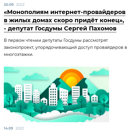
20.09
2022
«Монополиям интернет-провайдеров
в жилых домах скоро придёт конец»,
- депутат Госдумы Сергей Пахомов
В первом чтении депутаты Госдумы рассмотрят
законопроект, упорядочивающий доступ провайдеров в
многоэтажки.
14.09
2022