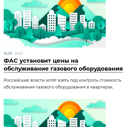
13.07
2022
ФАС установит цены на
обслуживание газового оборудования
Российские власти хотят взять под контроль стоимость
обслуживания газового оборудования в квартирах.