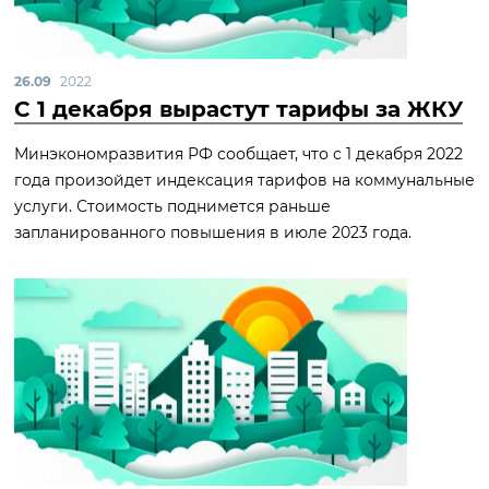
26.09
2022
С 1 декабря вырастут тарифы за ЖКУ
Минэкономразвития РФ сообщает, что с 1 декабря 2022
года произойдет индексация тарифов на коммунальные
услуги. Стоимость поднимется раньше
запланированного повышения в июле 2023 года.