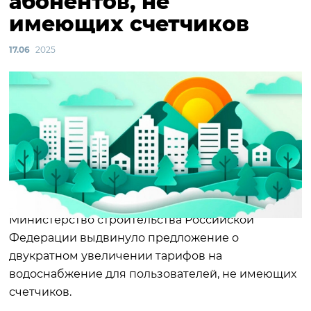
абонентов, не
имеющих счетчиков
17.06
2025
Министерство строительства Российской
Федерации выдвинуло предложение о
двукратном увеличении тарифов на
водоснабжение для пользователей, не имеющих
счетчиков.