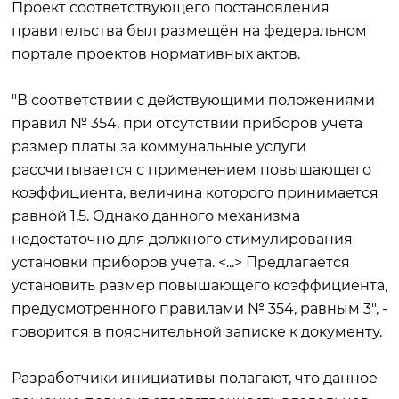
Проект соответствующего постановления
правительства был размещён на федеральном
портале проектов нормативных актов.
"В соответствии с действующими положениями
правил № 354, при отсутствии приборов учета
размер платы за коммунальные услуги
рассчитывается с применением повышающего
коэффициента, величина которого принимается
равной 1,5. Однако данного механизма
недостаточно для должного стимулирования
установки приборов учета. <...> Предлагается
установить размер повышающего коэффициента,
предусмотренного правилами № 354, равным 3", -
говорится в пояснительной записке к документу.
Разработчики инициативы полагают, что данное