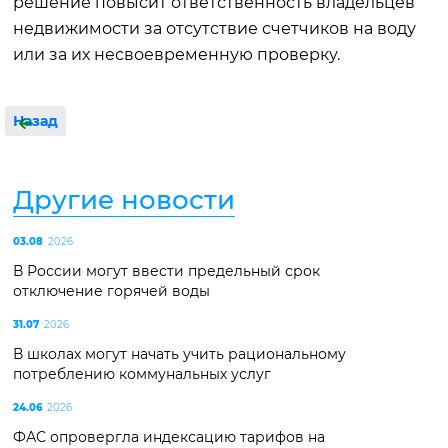
решение повысит ответственность владельцев
недвижимости за отсутствие счетчиков на воду
или за их несвоевременную проверку.
Назад
Другие новости
03.08
2026
В России могут ввести предельный срок
отключение горячей воды
31.07
2026
В школах могут начать учить рациональному
потреблению коммунальных услуг
24.06
2026
ФАС опровергла индексацию тарифов на