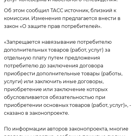
Об этом сообщил ТАСС источник, близкий к
комиссии. Изменения предлагается внести в
закон «О защите прав потребителей».
«Запрещается навязывание потребителю
дополнительных товаров (работ, услуг) за
отдельную плату путем предложения
потребителю до заключения договора
приобрести дополнительные товары (работы,
услуги) или заключить иные договоры,
приобретение или заключение которых
обусловливается обязательностью при
приобретении основных товаров (работ, услуг)», -
сказано в законопроекте.
По информации авторов законопроекта, многие