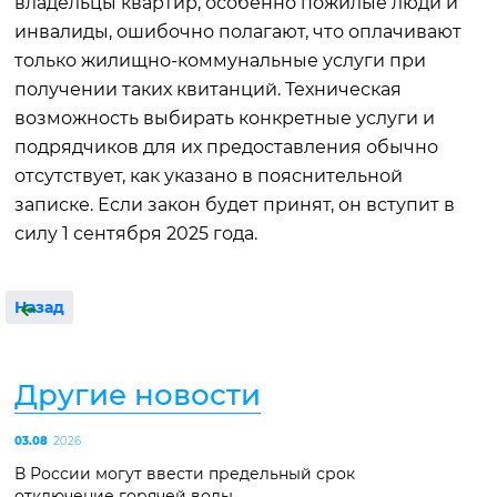
владельцы квартир, особенно пожилые люди и
инвалиды, ошибочно полагают, что оплачивают
только жилищно-коммунальные услуги при
получении таких квитанций. Техническая
возможность выбирать конкретные услуги и
подрядчиков для их предоставления обычно
отсутствует, как указано в пояснительной
записке. Если закон будет принят, он вступит в
силу 1 сентября 2025 года.
Назад
Другие новости
03.08
2026
В России могут ввести предельный срок
отключение горячей воды