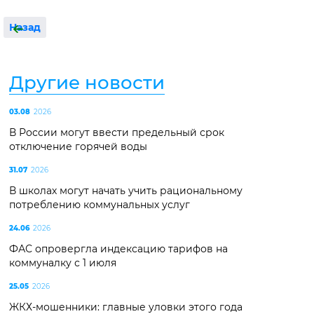
Назад
Другие новости
03.08
2026
В России могут ввести предельный срок
отключение горячей воды
31.07
2026
В школах могут начать учить рациональному
потреблению коммунальных услуг
24.06
2026
ФАС опровергла индексацию тарифов на
коммуналку с 1 июля
25.05
2026
ЖКХ-мошенники: главные уловки этого года