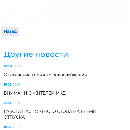
Назад
Другие новости
05.07
2025
Отключение горячего водоснабжения
16.02
2024
ВНИМАНИЮ ЖИТЕЛЕЙ МКД
21.06
2023
РАБОТА ПАСПОРТНОГО СТОЛА НА ВРЕМЯ
ОТПУСКА
19.09
2022